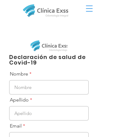
Declaración de salud de
Covid-19
Nombre
Apellido
Email