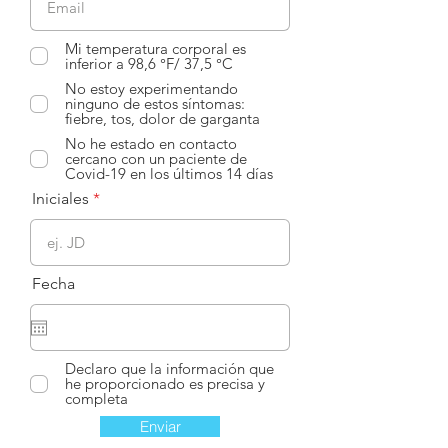
Mi temperatura corporal es
inferior a 98,6 °F/ 37,5 °C
No estoy experimentando
ninguno de estos síntomas:
fiebre, tos, dolor de garganta
No he estado en contacto
cercano con un paciente de
Covid-19 en los últimos 14 días
Iniciales
Fecha
Declaro que la información que
he proporcionado es precisa y
completa
Enviar