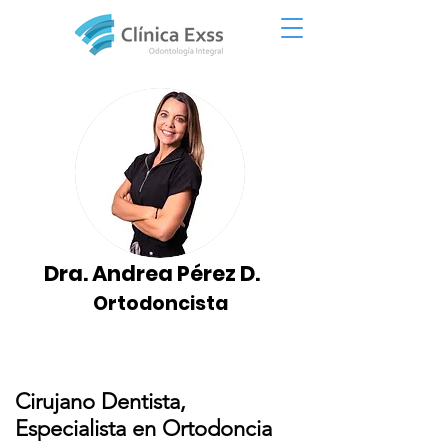
Dra. Andrea Pérez D.
Ortodoncista
Cirujano Dentista,
Especialista en Ortodoncia