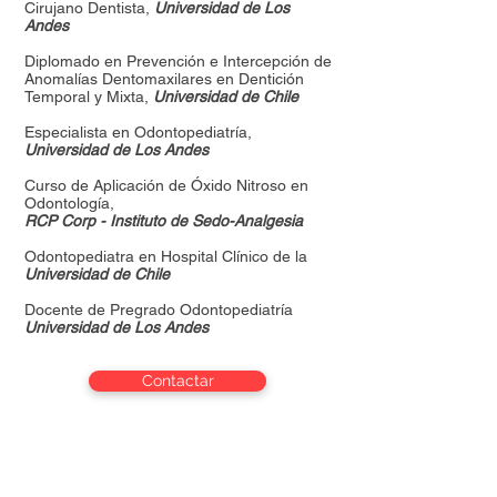
Cirujano Dentista,
Universidad de Los
Andes
Diplomado en Prevención e Intercepción de
Anomalías Dentomaxilares en Dentición
Temporal y Mixta,
Universidad de Chile
Especialista en Odontopediatría,
Universidad de Los Andes
Curso de Aplicación de Óxido Nitroso en
Odontología,
RCP Corp - Instituto de Sedo-Analgesia
Odontopediatra en Hospital Clínico de la
Universidad de Chile
Docente de Pregrado Odontopediatría
Universidad de Los Andes
Contactar