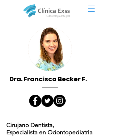
Dra. Francisca Becker F.
Cirujano Dentista,
Especialista en Odontopediatría