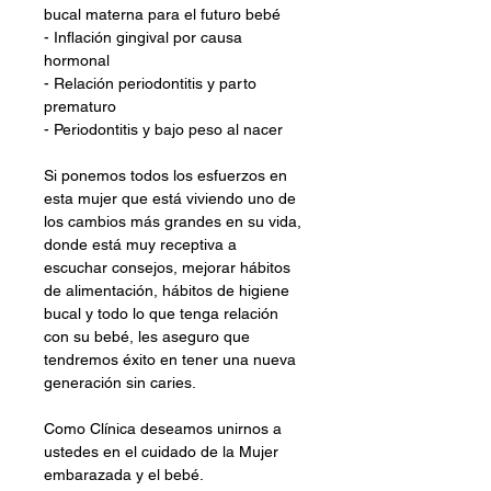
bucal materna para el futuro bebé
- Inflación gingival por causa 
hormonal
- Relación periodontitis y parto 
prematuro
- Periodontitis y bajo peso al nacer
Si ponemos todos los esfuerzos en 
esta mujer que está viviendo uno de 
los cambios más grandes en su vida, 
donde está muy receptiva a 
escuchar consejos, mejorar hábitos 
de alimentación, hábitos de higiene 
bucal y todo lo que tenga relación 
con su bebé, les aseguro que 
tendremos éxito en tener una nueva 
generación sin caries.
Como Clínica deseamos unirnos a 
ustedes en el cuidado de la Mujer 
embarazada y el bebé.