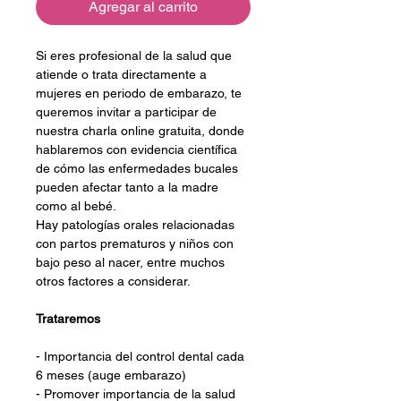
Agregar al carrito
Si eres profesional de la salud que 
atiende o trata directamente a 
mujeres en periodo de embarazo, te 
queremos invitar a participar de 
nuestra charla online gratuita, donde 
hablaremos con evidencia científica 
de cómo las enfermedades bucales 
pueden afectar tanto a la madre 
como al bebé.
Hay patologías orales relacionadas 
con partos prematuros y niños con 
bajo peso al nacer, entre muchos 
otros factores a considerar.
Trataremos
- Importancia del control dental cada 
6 meses (auge embarazo)
- Promover importancia de la salud 