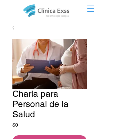
Charla para
Personal de la
Salud
Precio
$0